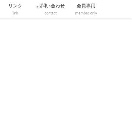
リンク
お問い合わせ
会員専用
link
contact
member only