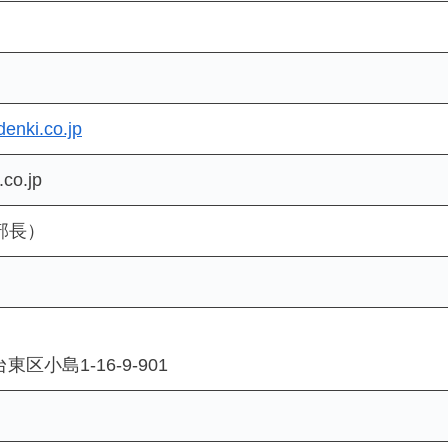
enki.co.jp
co.jp
部長）
東区小島1-16-9-901