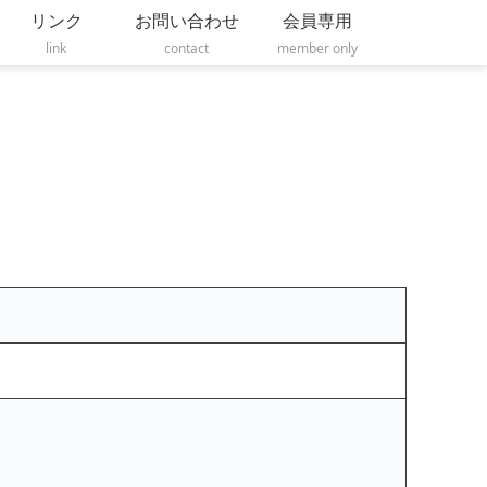
リンク
お問い合わせ
会員専用
link
contact
member only